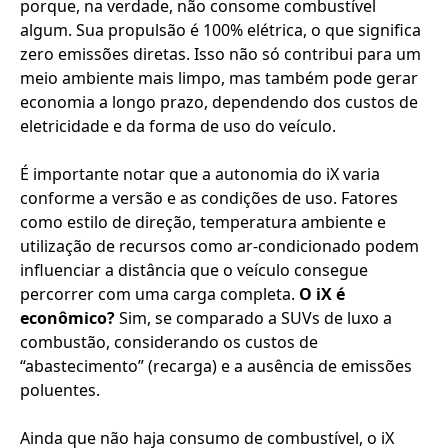
porque, na verdade, não consome combustível
algum. Sua propulsão é 100% elétrica, o que significa
zero emissões diretas. Isso não só contribui para um
meio ambiente mais limpo, mas também pode gerar
economia a longo prazo, dependendo dos custos de
eletricidade e da forma de uso do veículo.
É importante notar que a autonomia do iX varia
conforme a versão e as condições de uso. Fatores
como estilo de direção, temperatura ambiente e
utilização de recursos como ar-condicionado podem
influenciar a distância que o veículo consegue
percorrer com uma carga completa.
O iX é
econômico?
Sim, se comparado a SUVs de luxo a
combustão, considerando os custos de
“abastecimento” (recarga) e a ausência de emissões
poluentes.
Ainda que não haja consumo de combustível, o iX