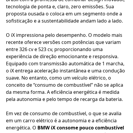
tecnologia de ponta e, claro, zero emissões. Sua
proposta ousada o coloca em um segmento onde a
sofisticação e a sustentabilidade andam lado a lado.
O iX impressiona pelo desempenho. O modelo mais
recente oferece versões com potências que variam
entre 326 cv e 523 cv, proporcionando uma
experiência de direção emocionante e responsiva.
Equipado com transmissão automática de 1 marcha,
o iX entrega aceleração instantânea e uma condução
suave. No entanto, como um veículo elétrico, o
conceito de “consumo de combustível” não se aplica
da mesma forma. A eficiência energética é medida
pela autonomia e pelo tempo de recarga da bateria.
Em vez de consumo de combustível, o que se avalia
em um carro elétrico é a autonomia e a eficiência
energética. O
BMW iX consome pouco combustível