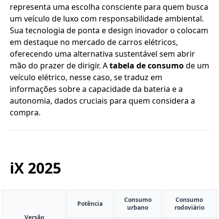
representa uma escolha consciente para quem busca
um veículo de luxo com responsabilidade ambiental.
Sua tecnologia de ponta e design inovador o colocam
em destaque no mercado de carros elétricos,
oferecendo uma alternativa sustentável sem abrir
mão do prazer de dirigir. A
tabela de consumo
de um
veículo elétrico, nesse caso, se traduz em
informações sobre a capacidade da bateria e a
autonomia, dados cruciais para quem considera a
compra.
iX
2025
Consumo
Consumo
Potência
urbano
rodoviário
Versão