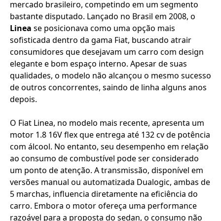
mercado brasileiro, competindo em um segmento
bastante disputado. Lançado no Brasil em 2008, o
Linea
se posicionava como uma opção mais
sofisticada dentro da gama Fiat, buscando atrair
consumidores que desejavam um carro com design
elegante e bom espaço interno. Apesar de suas
qualidades, o modelo não alcançou o mesmo sucesso
de outros concorrentes, saindo de linha alguns anos
depois.
O Fiat Linea, no modelo mais recente, apresenta um
motor 1.8 16V flex que entrega até 132 cv de potência
com álcool. No entanto, seu desempenho em relação
ao consumo de combustível pode ser considerado
um ponto de atenção. A transmissão, disponível em
versões manual ou automatizada Dualogic, ambas de
5 marchas, influencia diretamente na eficiência do
carro. Embora o motor ofereça uma performance
razoável para a proposta do sedan, o consumo não