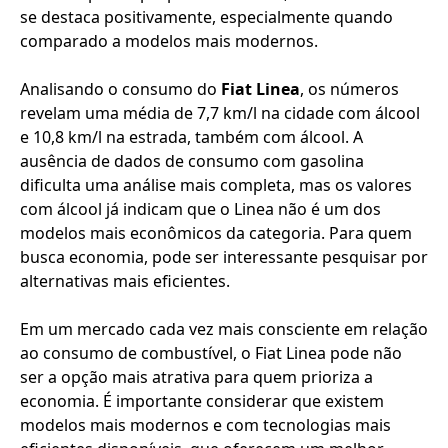
se destaca positivamente, especialmente quando
comparado a modelos mais modernos.
Analisando o consumo do
Fiat Linea
, os números
revelam uma média de 7,7 km/l na cidade com álcool
e 10,8 km/l na estrada, também com álcool. A
ausência de dados de consumo com gasolina
dificulta uma análise mais completa, mas os valores
com álcool já indicam que o Linea não é um dos
modelos mais econômicos da categoria. Para quem
busca economia, pode ser interessante pesquisar por
alternativas mais eficientes.
Em um mercado cada vez mais consciente em relação
ao consumo de combustível, o Fiat Linea pode não
ser a opção mais atrativa para quem prioriza a
economia. É importante considerar que existem
modelos mais modernos e com tecnologias mais