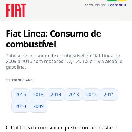
CarrosBR
conteúdo por
Fiat Linea: Consumo de
combustível
Tabela de consumo de combustível do Fiat Linea de
2009 a 2016 com motores 1.7, 1.4, 1.8 e 1.9 a álcool e
gasolina.
SELECIONE O ANO:
2016
2015
2014
2013
2012
2011
2010
2009
O Fiat Linea foi um sedan que tentou conquistar o