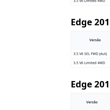
3.5 V6 Limited 4WD
Edge
201
Versão
3.5 V6 SEL FWD (Aut)
3.5 V6 Limited 4WD
Edge
201
Versão