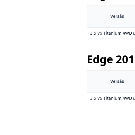
Versão
3.5 V6 Titanium 4WD (
Edge
201
Versão
3.5 V6 Titanium 4WD (