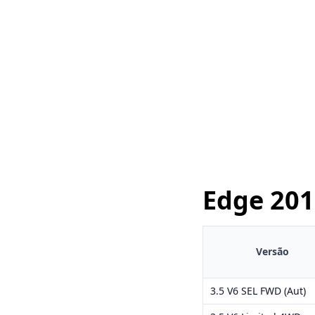
Edge
201
Versão
3.5 V6 SEL FWD (Aut)