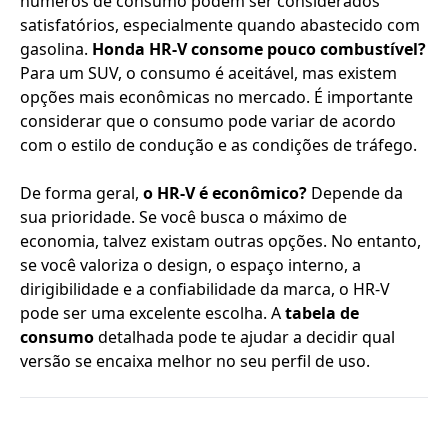
números de consumo podem ser considerados
satisfatórios, especialmente quando abastecido com
gasolina.
Honda HR-V consome pouco combustível?
Para um SUV, o consumo é aceitável, mas existem
opções mais econômicas no mercado. É importante
considerar que o consumo pode variar de acordo
com o estilo de condução e as condições de tráfego.
De forma geral,
o HR-V é econômico?
Depende da
sua prioridade. Se você busca o máximo de
economia, talvez existam outras opções. No entanto,
se você valoriza o design, o espaço interno, a
dirigibilidade e a confiabilidade da marca, o HR-V
pode ser uma excelente escolha. A
tabela de
consumo
detalhada pode te ajudar a decidir qual
versão se encaixa melhor no seu perfil de uso.