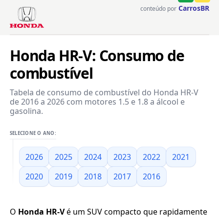
CarrosBR
conteúdo por
Honda HR-V: Consumo de
combustível
Tabela de consumo de combustível do Honda HR-V
de 2016 a 2026 com motores 1.5 e 1.8 a álcool e
gasolina.
SELECIONE O ANO:
2026
2025
2024
2023
2022
2021
2020
2019
2018
2017
2016
O
Honda HR-V
é um SUV compacto que rapidamente