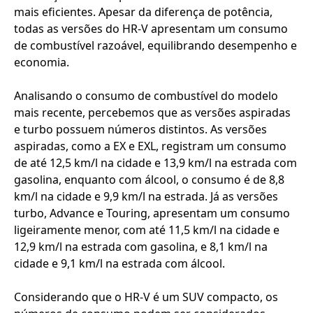
mais eficientes. Apesar da diferença de potência,
todas as versões do HR-V apresentam um consumo
de combustível razoável, equilibrando desempenho e
economia.
Analisando o consumo de combustível do modelo
mais recente, percebemos que as versões aspiradas
e turbo possuem números distintos. As versões
aspiradas, como a EX e EXL, registram um consumo
de até 12,5 km/l na cidade e 13,9 km/l na estrada com
gasolina, enquanto com álcool, o consumo é de 8,8
km/l na cidade e 9,9 km/l na estrada. Já as versões
turbo, Advance e Touring, apresentam um consumo
ligeiramente menor, com até 11,5 km/l na cidade e
12,9 km/l na estrada com gasolina, e 8,1 km/l na
cidade e 9,1 km/l na estrada com álcool.
Considerando que o HR-V é um SUV compacto, os