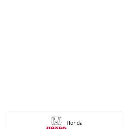
Honda