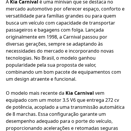
A
Kia Carnival
é uma minivan que se destaca no
mercado automotivo por oferecer espaço, conforto e
versatilidade para famílias grandes ou para quem
busca um veículo com capacidade de transportar
passageiros e bagagens com folga. Lançada
originalmente em 1998, a Carnival passou por
diversas gerações, sempre se adaptando às
necessidades do mercado e incorporando novas
tecnologias. No Brasil, o modelo ganhou
popularidade pela sua proposta de valor,
combinando um bom pacote de equipamentos com
um design atraente e funcional.
O modelo mais recente da
Kia Carnival
vem
equipado com um motor 3.5 V6 que entrega 272 cv
de potência, acoplado a uma transmissão automática
de 8 marchas. Essa configuração garante um
desempenho adequado para o porte do veículo,
proporcionando acelerações e retomadas seguras