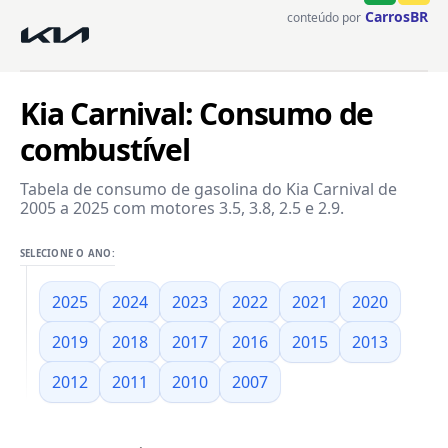
CarrosBR
conteúdo por
Kia Carnival: Consumo de
combustível
Tabela de consumo de gasolina do Kia Carnival de
2005 a 2025 com motores 3.5, 3.8, 2.5 e 2.9.
SELECIONE O ANO:
2025
2024
2023
2022
2021
2020
2019
2018
2017
2016
2015
2013
2012
2011
2010
2007