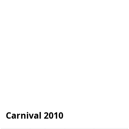
Carnival
2010