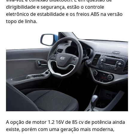
dirigibilidade e segurança, estão o controle
eletrônico de estabilidade e os freios ABS na versão
topo de linha.
A opção de motor 1.2 16V de 85 cv de potência ainda
existe, porém com uma geração mais moderna,