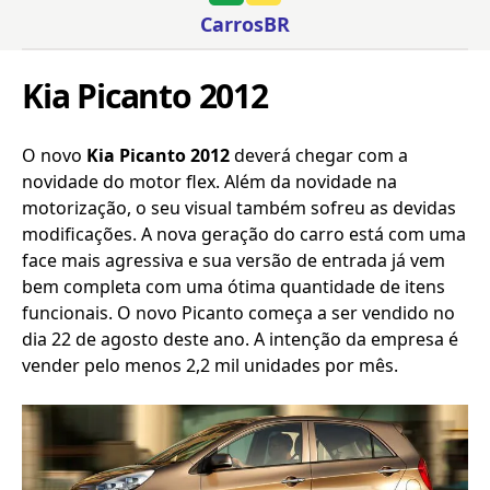
CarrosBR
Kia Picanto 2012
O novo
Kia Picanto 2012
deverá chegar com a
novidade do motor flex. Além da novidade na
motorização, o seu visual também sofreu as devidas
modificações. A nova geração do carro está com uma
face mais agressiva e sua versão de entrada já vem
bem completa com uma ótima quantidade de itens
funcionais. O novo Picanto começa a ser vendido no
dia 22 de agosto deste ano. A intenção da empresa é
vender pelo menos 2,2 mil unidades por mês.