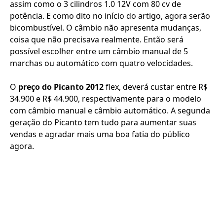
assim como o 3 cilindros 1.0 12V com 80 cv de
potência. E como dito no início do artigo, agora serão
bicombustível. O câmbio não apresenta mudanças,
coisa que não precisava realmente. Então será
possível escolher entre um câmbio manual de 5
marchas ou automático com quatro velocidades.
O
preço do Picanto 2012
flex, deverá custar entre R$
34.900 e R$ 44.900, respectivamente para o modelo
com câmbio manual e câmbio automático. A segunda
geração do Picanto tem tudo para aumentar suas
vendas e agradar mais uma boa fatia do público
agora.