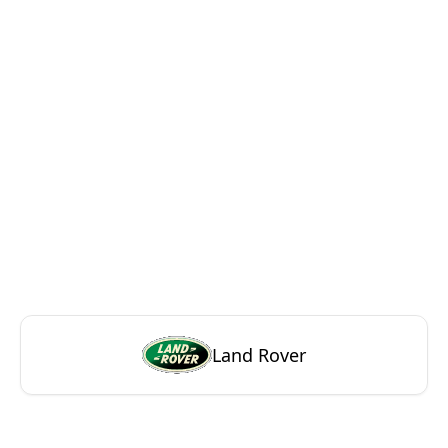
Land Rover