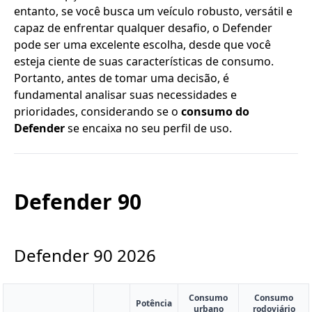
entanto, se você busca um veículo robusto, versátil e
capaz de enfrentar qualquer desafio, o Defender
pode ser uma excelente escolha, desde que você
esteja ciente de suas características de consumo.
Portanto, antes de tomar uma decisão, é
fundamental analisar suas necessidades e
prioridades, considerando se o
consumo do
Defender
se encaixa no seu perfil de uso.
Defender 90
Defender 90
2026
Consumo
Consumo
Potência
urbano
rodoviário