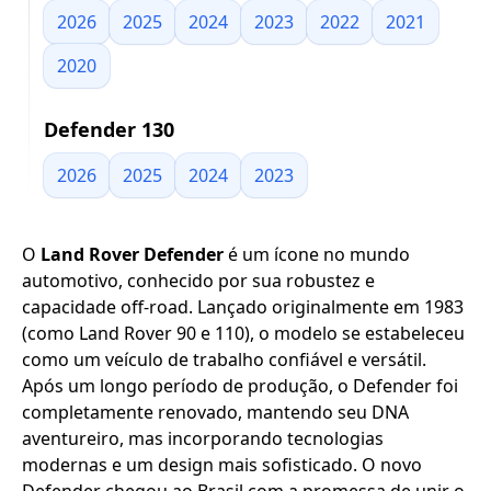
2026
2025
2024
2023
2022
2021
2020
Defender 130
2026
2025
2024
2023
O
Land Rover Defender
é um ícone no mundo
automotivo, conhecido por sua robustez e
capacidade off-road. Lançado originalmente em 1983
(como Land Rover 90 e 110), o modelo se estabeleceu
como um veículo de trabalho confiável e versátil.
Após um longo período de produção, o Defender foi
completamente renovado, mantendo seu DNA
aventureiro, mas incorporando tecnologias
modernas e um design mais sofisticado. O novo