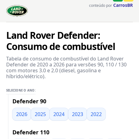
CarrosBR
conteúdo por
Land Rover Defender:
Consumo de combustível
Tabela de consumo de combustível do Land Rover
Defender de 2020 a 2026 para versões 90, 110 / 130
com motores 3.0 e 2.0 (diesel, gasolina e
híbrido/elétrico).
SELECIONE O ANO:
Defender 90
2026
2025
2024
2023
2022
Defender 110