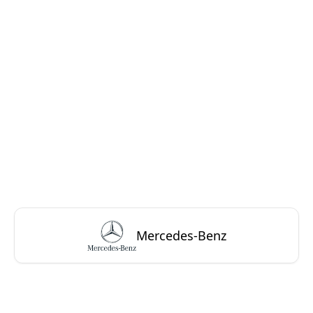
Mercedes-Benz