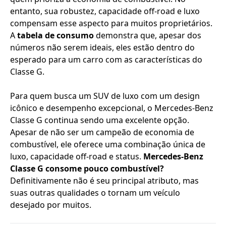
entanto, sua robustez, capacidade off-road e luxo
compensam esse aspecto para muitos proprietários.
A
tabela de consumo
demonstra que, apesar dos
números não serem ideais, eles estão dentro do
esperado para um carro com as características do
Classe G.
Para quem busca um SUV de luxo com um design
icônico e desempenho excepcional, o Mercedes-Benz
Classe G continua sendo uma excelente opção.
Apesar de não ser um campeão de economia de
combustível, ele oferece uma combinação única de
luxo, capacidade off-road e status.
Mercedes-Benz
Classe G consome pouco combustível?
Definitivamente não é seu principal atributo, mas
suas outras qualidades o tornam um veículo
desejado por muitos.