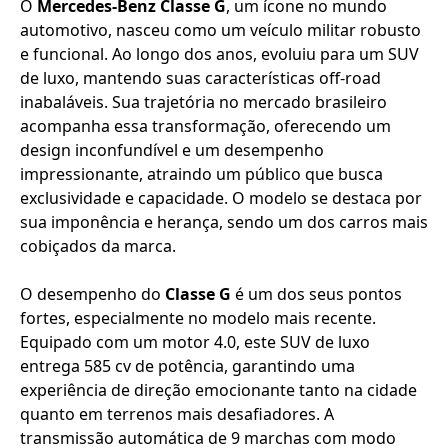
O
Mercedes-Benz Classe G
, um ícone no mundo
automotivo, nasceu como um veículo militar robusto
e funcional. Ao longo dos anos, evoluiu para um SUV
de luxo, mantendo suas características off-road
inabaláveis. Sua trajetória no mercado brasileiro
acompanha essa transformação, oferecendo um
design inconfundível e um desempenho
impressionante, atraindo um público que busca
exclusividade e capacidade. O modelo se destaca por
sua imponência e herança, sendo um dos carros mais
cobiçados da marca.
O desempenho do
Classe G
é um dos seus pontos
fortes, especialmente no modelo mais recente.
Equipado com um motor 4.0, este SUV de luxo
entrega 585 cv de potência, garantindo uma
experiência de direção emocionante tanto na cidade
quanto em terrenos mais desafiadores. A
transmissão automática de 9 marchas com modo