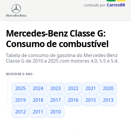
CarrosBR
conteúdo por
Mercedes-Benz Classe G:
Consumo de combustível
Tabela de consumo de gasolina do Mercedes-Benz
Classe G de 2010 a 2025 com motores 4.0, 5.5 e 5.4.
SELECIONE O ANO:
2025
2024
2023
2022
2021
2020
2019
2018
2017
2016
2015
2013
2012
2011
2010