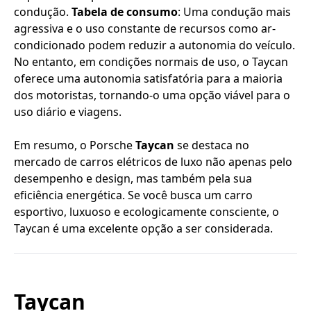
condução.
Tabela de consumo
: Uma condução mais
agressiva e o uso constante de recursos como ar-
condicionado podem reduzir a autonomia do veículo.
No entanto, em condições normais de uso, o Taycan
oferece uma autonomia satisfatória para a maioria
dos motoristas, tornando-o uma opção viável para o
uso diário e viagens.
Em resumo, o Porsche
Taycan
se destaca no
mercado de carros elétricos de luxo não apenas pelo
desempenho e design, mas também pela sua
eficiência energética. Se você busca um carro
esportivo, luxuoso e ecologicamente consciente, o
Taycan é uma excelente opção a ser considerada.
Taycan