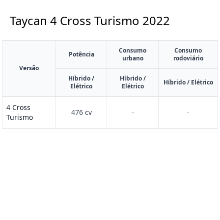
Taycan 4 Cross Turismo
2022
Consumo
Consumo
Potência
urbano
rodoviário
Versão
Híbrido /
Híbrido /
Híbrido / Elétrico
Elétrico
Elétrico
4 Cross
476 cv
-
-
Turismo