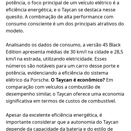
potência, o foco principal de um veículo elétrico é a
eficiência energética, e o Taycan se destaca nesse
quesito. A combinação de alta performance com
consumo consciente é um dos principais atrativos do
modelo.
Analisando os dados de consumo, a versão 4S Black
Edition apresenta médias de 30 km/l na cidade e 28,5
km/l na estrada, utilizando eletricidade. Esses
números são notáveis para um carro desse porte e
potência, evidenciando a eficiência do sistema
elétrico da Porsche.
O Taycan é econômico?
Em
comparação com veículos a combustão de
desempenho similar, o Taycan oferece uma economia
significativa em termos de custos de combustível.
Apesar da excelente eficiência energética, é
importante considerar que a autonomia do Taycan
depende da capacidade da bateria e do estilo de