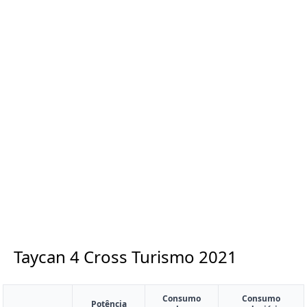
Taycan 4 Cross Turismo
2021
Consumo
Consumo
Potência