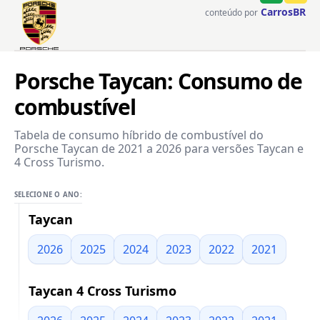
CarrosBR
conteúdo por
Porsche Taycan: Consumo de
combustível
Tabela de consumo híbrido de combustível do
Porsche Taycan de 2021 a 2026 para versões Taycan e
4 Cross Turismo.
SELECIONE O ANO:
Taycan
2026
2025
2024
2023
2022
2021
Taycan 4 Cross Turismo